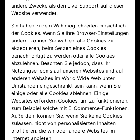
andere Zwecke als den Live-Support auf dieser
Website verwendet.
Sie haben zudem Wahlmöglichkeiten hinsichtlich
der Cookies. Wenn Sie Ihre Browser-Einstellungen
ändern, können Sie wählen, alle Cookies zu
akzeptieren, beim Setzen eines Cookies
benachrichtigt zu werden oder alle Cookies
abzulehnen. Beachten Sie jedoch, dass Ihr
Nutzungserlebnis auf unseren Websites und auf
anderen Websites im World Wide Web unter
Umständen eingeschränkt sein kann, wenn Sie
einige oder alle Cookies ablehnen. Einige
Websites erfordern Cookies, um zu funktionieren,
zum Beispiel solche mit E-Commerce-Funktionen.
Außerdem können Sie, wenn Sie keine Cookies
zulassen, nicht von personalisierten Inhalten
profitieren, die wir oder andere Websites im
Internet anbieten.