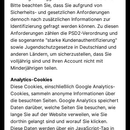
Bitte beachten Sie, dass Sie aufgrund von
Sicherheits- und gesetzlichen Anforderungen
dennoch nach zusätzlichen Informationen zur
Identifizierung gefragt werden können. Zu diesen
Anforderungen zählen die PSD2-Verordnung und
die sogenannte "starke Kundenauthentifizierung"
sowie Jugendschutzgesetze in Deutschland und
anderen Ländern, um sicherzustellen, dass Sie
volljährig sind und Ihren Account nicht mit
Minderjährigen teilen.
Analytics-Cookies
Diese Cookies, einschließlich Google Analytics-
Cookies, sammeln anonyme Informationen über
die besuchten Seiten. Google Analytics speichert
Daten darüber, welche Seiten Sie besuchen, wie
lange Sie auf der Website verweilen, wie Sie
dorthin gelangt sind und worauf Sie klicken.
Diese Daten werden über ein JavaScript-Tag in