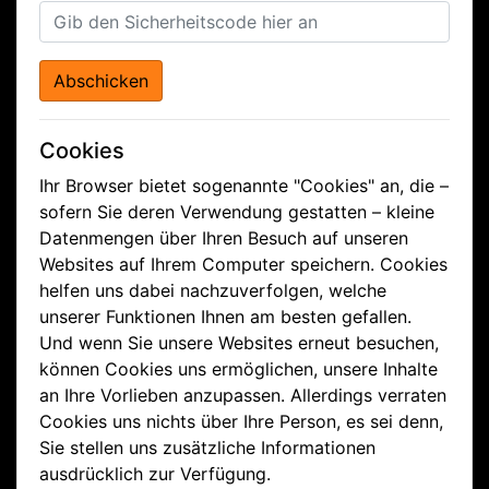
Abschicken
Cookies
Ihr Browser bietet sogenannte "Cookies" an, die –
sofern Sie deren Verwendung gestatten – kleine
Datenmengen über Ihren Besuch auf unseren
Websites auf Ihrem Computer speichern. Cookies
helfen uns dabei nachzuverfolgen, welche
unserer Funktionen Ihnen am besten gefallen.
Und wenn Sie unsere Websites erneut besuchen,
können Cookies uns ermöglichen, unsere Inhalte
an Ihre Vorlieben anzupassen. Allerdings verraten
Cookies uns nichts über Ihre Person, es sei denn,
Sie stellen uns zusätzliche Informationen
ausdrücklich zur Verfügung.