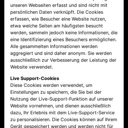
unseren Webseiten erfasst und sind nicht mit
persönlichen Daten verknüpft. Die Cookies
erfassen, wie Besucher eine Website nutzen,
etwa welche Seiten am häufigsten besucht
werden, sammeln jedoch keine Informationen, die
eine Identifizierung eines Besuchers ermöglichen.
Alle gesammelten Informationen werden
aggregiert und sind daher anonym. Sie werden
ausschließlich zur Verbesserung der Leistung der
Website verwendet.
Live Support-Cookies
Diese Cookies werden verwendet, um
Einstellungen zu speichern, die Sie bei der
Nutzung der Live-Support-Funktion auf unserer
Website vornehmen, und dienen ausschließlich
dazu, Ihr Erlebnis mit dem Live-Support-Service
zu personalisieren. Die Cookies können auf Ihrem
Gerät gespeichert werden und werden nicht für