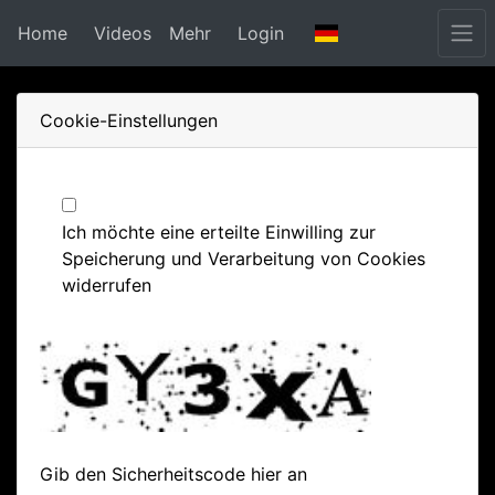
Home
Videos
Mehr
Login
Cookie-Einstellungen
Ich möchte eine erteilte Einwilling zur
Speicherung und Verarbeitung von Cookies
widerrufen
Gib den Sicherheitscode hier an