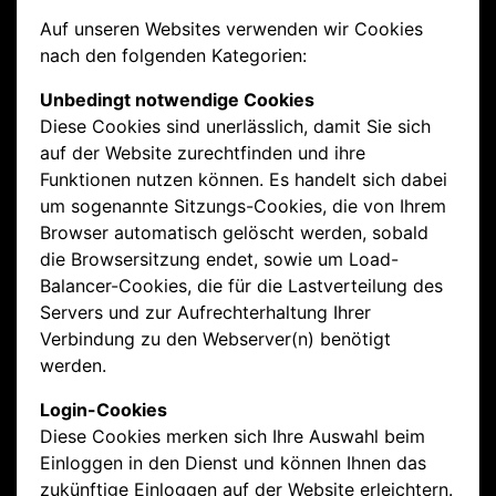
Auf unseren Websites verwenden wir Cookies
nach den folgenden Kategorien:
Unbedingt notwendige Cookies
Diese Cookies sind unerlässlich, damit Sie sich
auf der Website zurechtfinden und ihre
Funktionen nutzen können. Es handelt sich dabei
um sogenannte Sitzungs-Cookies, die von Ihrem
Browser automatisch gelöscht werden, sobald
die Browsersitzung endet, sowie um Load-
Balancer-Cookies, die für die Lastverteilung des
Servers und zur Aufrechterhaltung Ihrer
Verbindung zu den Webserver(n) benötigt
werden.
Login-Cookies
Diese Cookies merken sich Ihre Auswahl beim
Einloggen in den Dienst und können Ihnen das
zukünftige Einloggen auf der Website erleichtern.